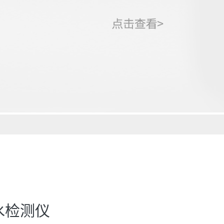
用水检测仪