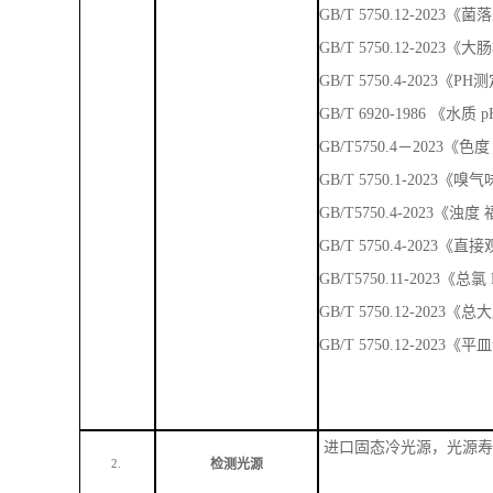
GB/T 5750.12-202
GB/T 5750.12-2023
GB/T 5750.4-2023《
GB/T 6920-1986 《
GB/T5750.4－2023
GB/T 5750.1-202
GB/T5750.4-2023《
GB/T 5750.4-2023
GB/T5750.11-2023《总
GB/T 5750.12-2023
GB/T 5750.12-202
进口固态冷光源，光源寿
检测光源
2.