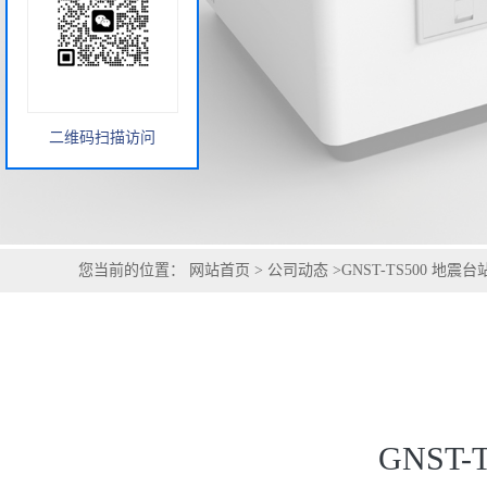
二维码扫描访问
您当前的位置：
网站首页
>
公司动态
>
GNST-TS500 地
GNST