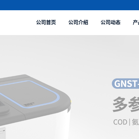
公司首页
公司介绍
公司动态
产