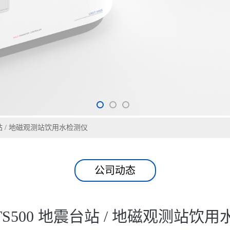
震台站 / 地磁观测站饮用水检测仪
公司动态
-TS500 地震台站 / 地磁观测站饮