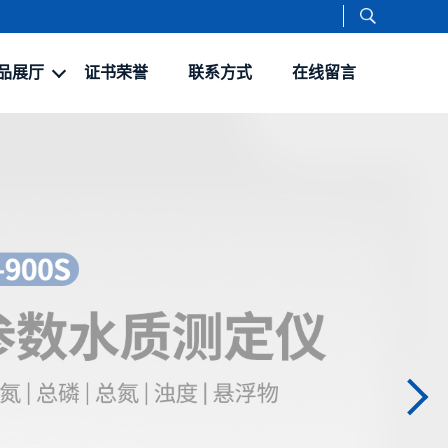
品展厅
证书荣誉
联系方式
在线留言