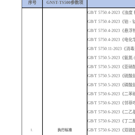
序号
GNST-TS500参数项
GB/T 5750.4-202
GB/T 5750.4-2023《
GB/T 5750.4-2023
GB/T 5750.4-2023
GB/T 5750.11-202
GB/T 5750.5-2023
GB/T 5750.5-202
GB/T 5750.5-2023
GB/T 5750.5-2023
GB/T 5750.6-202
GB/T 5750.6-2023
GB/T 5750.6-202
GB/T 5750.6-2023
GB/T 5750.6-2023
执行标准
1.