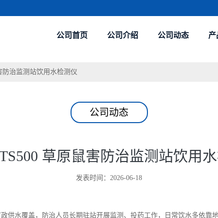
公司首页
公司介绍
公司动态
产