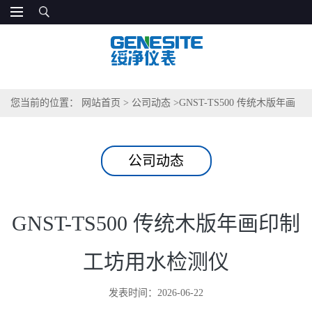
您当前的位置：
网站首页
>
公司动态
>
GNST-TS500 传统木版年画
印制工坊用水检测仪
公司动态