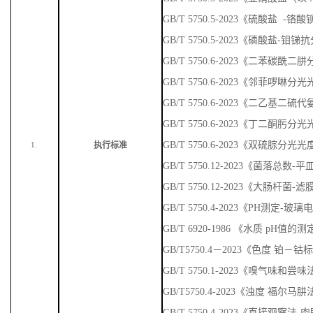
GB/T 5750.4-2023《铂 - 钴标准
GB/T 5750.4-2023《悬浮物 重量
GB/T 5750.4-2023《电化学探头
GB/T 5750.11-2023《消毒剂残
GB/T 5750.5-2023《氨氮-纳
GB/T 5750.5-2023《亚硝酸盐
GB/T 5750.5-2023《硫酸盐 
GB/T 5750.5-2023《磷酸盐-
GB/T 5750.6-2023《二苯碳
GB/T 5750.6-2023《邻菲啰啉
GB/T 5750.6-2023《二乙基
GB/T 5750.6-2023《丁二酮肟
GB/T 5750.6-2023《双硫腙分光
执行标准
1.
GB/T 5750.12-2023《菌落总数
GB/T 5750.12-2023《大肠杆菌-