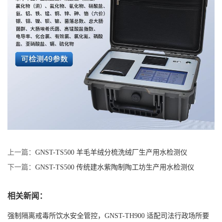
上一篇：
GNST-TS500 羊毛羊绒分梳洗绒厂生产用水检测仪
下一篇：
GNST-TS500 传统建水紫陶制陶工坊生产用水检测仪
相关新闻：
强制隔离戒毒所饮水安全管控，GNST-TH900 适配司法行政场所要