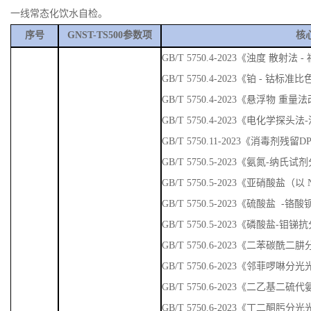
一线常态化饮水自检。
序号
GNST-TS500参数项
核
GB/T 5750.4-2023《浊度 散
GB/T 5750.4-2023《铂 - 钴标准
GB/T 5750.4-2023《悬浮物 重量
GB/T 5750.4-2023《电化学探头
GB/T 5750.11-2023《消毒剂残
GB/T 5750.5-2023《氨氮-纳
GB/T 5750.5-2023《亚硝酸盐
GB/T 5750.5-2023《硫酸盐 
GB/T 5750.5-2023《磷酸盐-
GB/T 5750.6-2023《二苯碳
GB/T 5750.6-2023《邻菲啰啉
GB/T 5750.6-2023《二乙基
GB/T 5750.6-2023《丁二酮肟