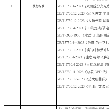
GB/T 5750.6-2023《双硫腙分光
执行标准
1.
GB/T 5750.12-2023《菌落总数
GB/T 5750.12-2023《大肠杆菌-
GB/T 5750.4-2023《PH测定-玻
GB/T 6920-1986 《水质 pH值
GB/T5750.4－2023《色度 铂－
GB/T 5750.1-2023《嗅气味
GB/T5750.4-2023《浊度 福尔马
GB/T 5750.4-2023《直接观察法
GB/T5750.11-2023《总氯 DPD 法
GB/T 5750.12-2023《总大肠菌群》
GB/T 5750.12-2023《平皿计数