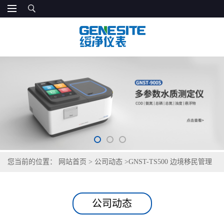
您当前的位置：
网站首页
>
公司动态
>
GNST-TS500 边境移民管理
派出所执勤点饮用水检测仪
公司动态