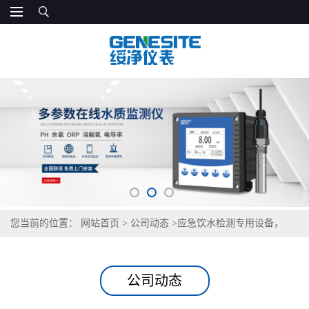
您当前的位置：
网站首页
>
公司动态
>
应急饮水检测专用设备，
GNST-TS500快速检测仪优势介绍
公司动态