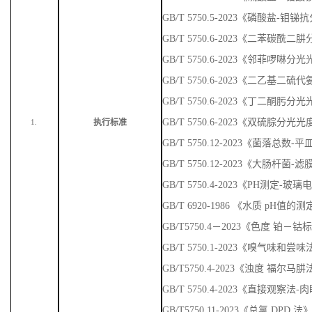
GB/T 5750.5-2023《磷酸盐-
GB/T 5750.6-2023《二苯碳
GB/T 5750.6-2023《邻菲啰啉
GB/T 5750.6-2023《二乙基
GB/T 5750.6-2023《丁二酮肟
GB/T 5750.6-2023《双硫腙分光
执行标准
1.
GB/T 5750.12-2023《菌落总数
GB/T 5750.12-2023《大肠杆菌-
GB/T 5750.4-2023《PH测定-玻
GB/T 6920-1986 《水质 pH值
GB/T5750.4－2023《色度 铂－
GB/T 5750.1-2023《嗅气味
GB/T5750.4-2023《浊度 福尔马
GB/T 5750.4-2023《直接观察法
GB/T5750.11-2023《总氯 DPD 法