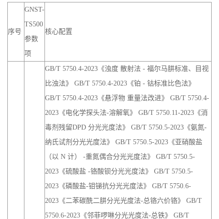
GNST-
TS500
序号
核心配置
参数
项
GB/T 5750.4-2023《浊度 散射法 - 福尔马肼标准、目视
比浊法》 GB/T 5750.4-2023《铂 - 钴标准比色法》
GB/T 5750.4-2023《悬浮物 重量法改进》 GB/T 5750.4-
2023《电化学探头法-溶解氧》 GB/T 5750.11-2023《消
毒剂残留DPD 分光光度法》 GB/T 5750.5-2023《氨氮-
纳氏试剂分光光度法》 GB/T 5750.5-2023《亚硝酸盐
（以 N 计） -重氮偶合分光光度法》 GB/T 5750.5-
2023《硫酸盐 -铬酸钡分光光度法》 GB/T 5750.5-
2023《磷酸盐-钼锑抗分光光度法》 GB/T 5750.6-
2023《二苯碳酰二肼分光光度法-总铬六价铬》 GB/T
5750.6-2023《邻菲啰啉分光光度法-总铁》 GB/T