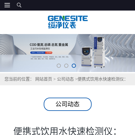
您当前的位置：
网站首页
>
公司动态
>
便携式饮用水快速检测仪：
GNST-TS500 助力村镇供水达标
公司动态
便携式饮用水快速检测仪：