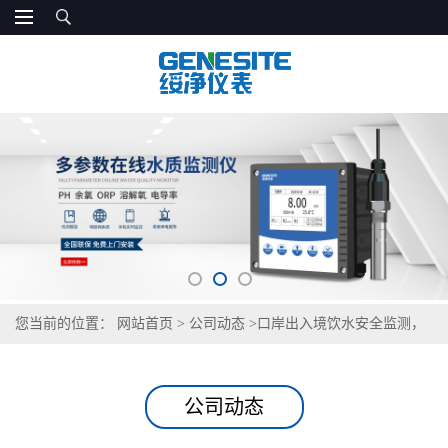
您当前的位置：
网站首页
>
公司动态
>
口岸出入境饮水安全监测，
GNST-TS500 助力口岸公共卫生防控
公司动态