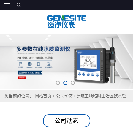
您当前的位置：
网站首页
>
公司动态
>
建筑工地临时生活区饮水管
控，GNST-TS500 保障务工人员饮水安全
公司动态
建筑工地临时生活区饮水管