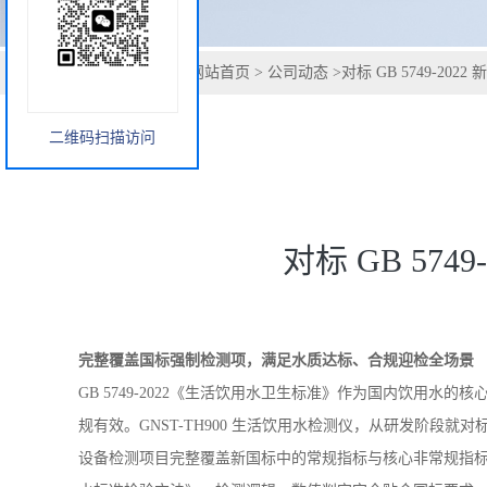
二维码扫描访问
您当前的位置：
网站首页
>
公司动态
>
对标 GB 5749-20
对标 GB 574