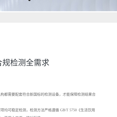
 适配合规检测全需求