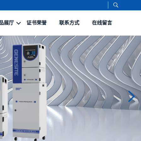
品展厅
证书荣誉
联系方式
在线留言