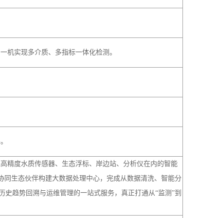
，一机实现多介质、多指标一体化检测。