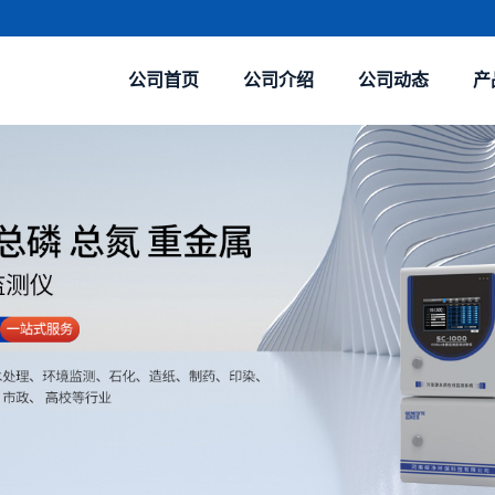
公司首页
公司介绍
公司动态
产