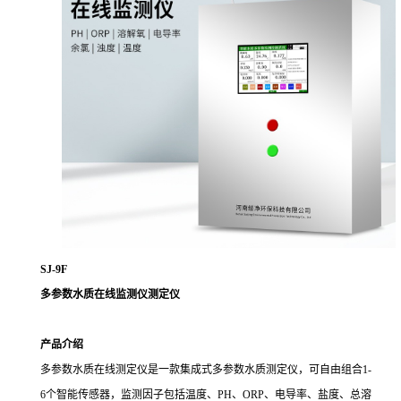
SJ-9F
多参数水质在线监测仪测定仪
产品介绍