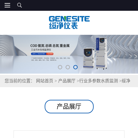
您当前的位置：
网站首页
>
产品展厅
>
行业多参数水质监测
>
绥净
SJ-9F 多参数在线水质监测仪
产品展厅