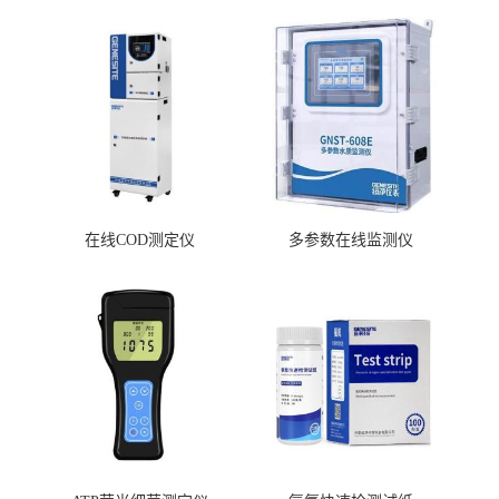
相关产品：
在线COD测定仪
多参数在线监测仪