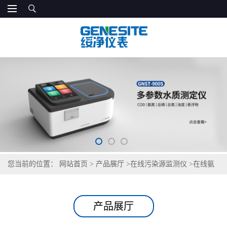
您当前的位置：
网站首页
>
产品展厅
>
在线污染源监测仪
>
在线氨
氮监测仪
产品展厅