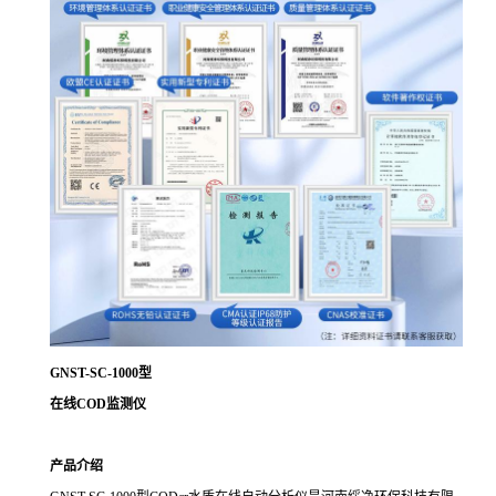
GNST-SC-1000型
在线
COD监测仪
产品介绍