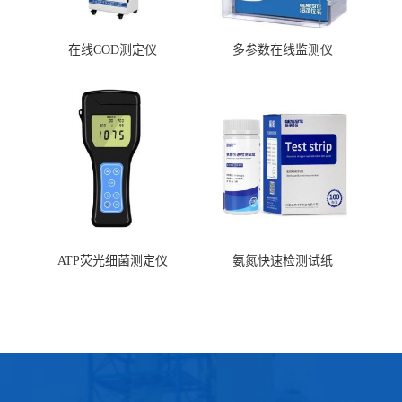
在线COD测定仪
多参数在线监测仪
ATP荧光细菌测定仪
氨氮快速检测试纸