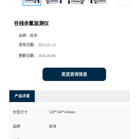
在线余氯监测仪
品牌：
绥净
发布日期：
2023-02-14
更新日期：
2026-08-06
发送咨询信息
产品详请
120*144*144mm
外型尺寸
品牌
绥净