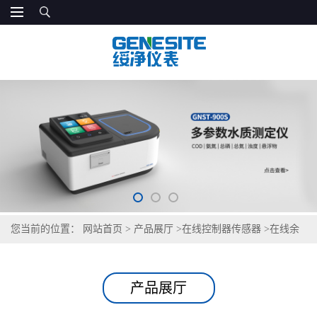
您当前的位置：
网站首页
>
产品展厅
>
在线控制器传感器
>
在线余
氯监测仪
产品展厅