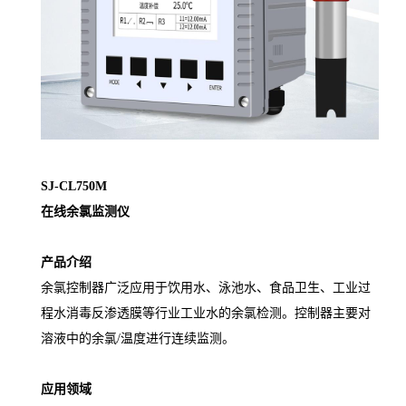
SJ-CL750M
在线余氯监测仪
产品介绍
余氯控制器广泛应用于饮用水、泳池水、食品卫生、工业过
程水消毒反渗透膜等行业工业水的余氯检测。控制器主要对
溶液中的余氯/温度进行连续监测。
应用领域