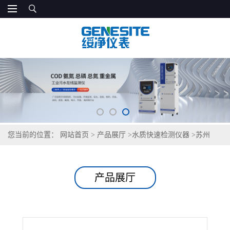
您当前的位置：
网站首页
>
产品展厅
>
水质快速检测仪器
>
苏州
COD测定仪
产品展厅