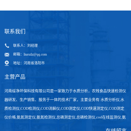
联系我们
联系人：刘经理
邮箱：
liuruilz@qq.com
地址：河南省洛阳市
主营产品
河南绥净环保科技有限公司是一家致力于水质分析，农残食品快速检测仪
器研发、生产销售、服务于一体的技术厂家，主要业务有:水质分析仪,水
质检测仪,COD检测仪,COD消解仪,COD测定仪,COD快速测定仪,COD测定