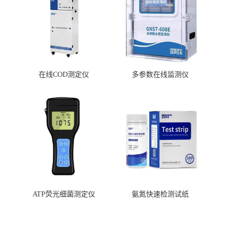
在线COD测定仪
多参数在线监测仪
ATP荧光细菌测定仪
氨氮快速检测试纸