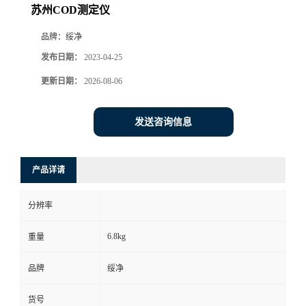
苏州COD测定仪
品牌：
绥净
发布日期：
2023-04-25
更新日期：
2026-08-06
发送咨询信息
产品详请
分辨率
6.8kg
重量