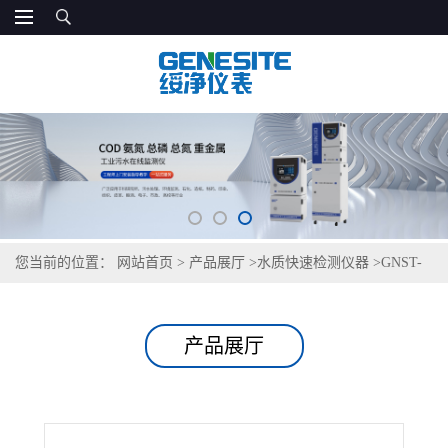
您当前的位置：
网站首页
>
产品展厅
>
水质快速检测仪器
>
GNST-
HY01型 红外分光测油仪
产品展厅