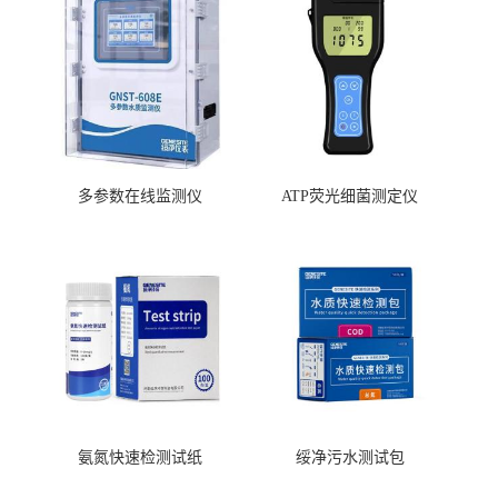
多参数在线监测仪
ATP荧光细菌测定仪
氨氮快速检测试纸
绥净污水测试包