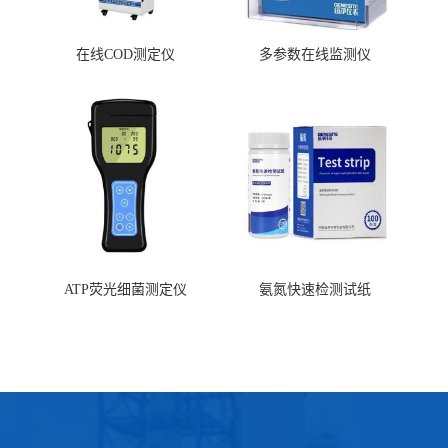
在线COD测定仪
多参数在线监测仪
ATP荧光细菌测定仪
氨氮快速检测试纸