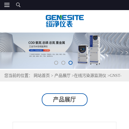
您当前的位置：
网站首页
>
产品展厅
>
在线污染源监测仪
>
GNST-
SC-1000型 在线氨氮监测仪
产品展厅