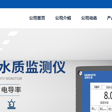
公司首页
公司介绍
公司动态
产