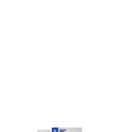
氨氮快速检测试纸