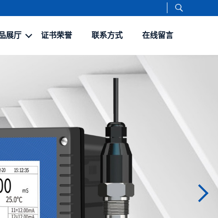
品展厅
证书荣誉
联系方式
在线留言