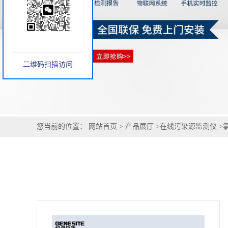
您当前的位置：
网站首页
>
产品展厅
>
在线污染源监测仪
>
二维码扫描访问