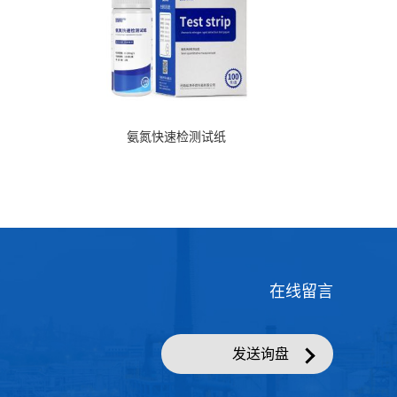
在线留言
发送询盘
品商务网