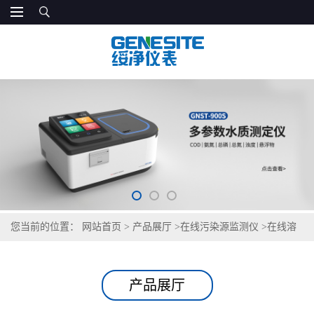
您当前的位置：
网站首页
>
产品展厅
>
在线污染源监测仪
>
在线溶
解氧传感器
产品展厅