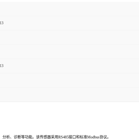
13
13
分析、诊断等功能。该传感器采用RS485接口和标准Modbus协议。