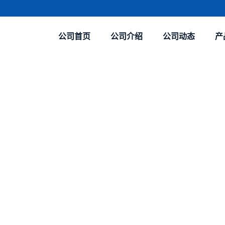
公司首页
公司介绍
公司动态
产