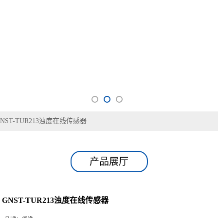
GNST-TUR213浊度在线传感器
产品展厅
GNST-TUR213浊度在线传感器