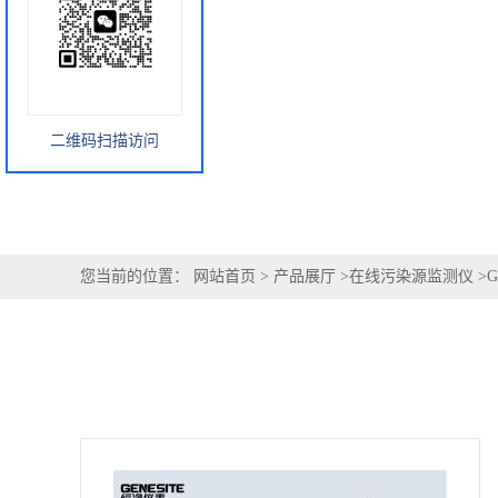
二维码扫描访问
您当前的位置：
网站首页
>
产品展厅
>
在线污染源监测仪
>