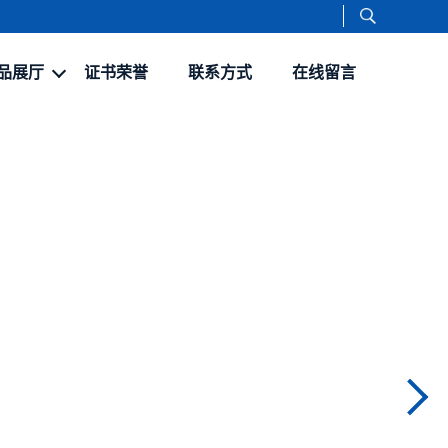
品展厅
证书荣誉
联系方式
在线留言