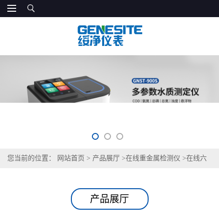
您当前的位置：
网站首页
>
产品展厅
>
在线重金属检测仪
>
在线六
价铬监测仪
产品展厅