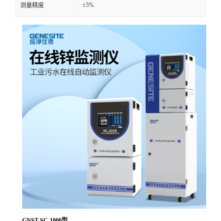
±5%
测量精度
GNST-SC-1000型