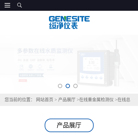
您当前的位置：
网站首页
>
产品展厅
>
在线重金属检测仪
>
在线总
锌监测仪
产品展厅