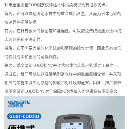
快速筛查提供依据。
其次，它具有很高的精密度和准确性，可以避免传统检测方法中的
人为误差和不确定性。
最后，它不需要大量的化学试剂和繁琐的操作步骤，因此具有较低
的检测成本和更高的可操作性。
总之，重金属铝COD测定仪是评估水体污染状况的重要工具之一。
通过它，我们可以快速准确地测定水样中的重金属铝含量，并采取
相应的措施来减少污染物的排放和对环境的危害。因此，推广和应
用重金属铝COD测定仪对于保障水环境和人类健康具有重要意义。