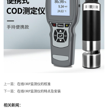
上一篇：
在线ORP监测仪的校准
下一篇：
在线ORP监测仪的特点及安装
相关新闻：
化工园区集中供水站检测，GNST-TH900 适配工业园区特殊水源管