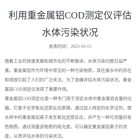
水体污染状况
发表时间：2023-10-13
随着工业的快速发展和城市化的不断推进，水体污染问题日益严
重。重金属铝作为环境中常见的一种污染物质，其在废水中的存在
和排放引起了人们的广泛关注。为了准确评估水体污染状况，重金
属铝COD测定仪发挥了重要作用。
重金属铝COD测定仪是一种专门用于测定水体中重金属铝含量的仪
器。它基于化学氧化还原反应原理，通过加入特定的化学试剂，使
水样中的重金属铝离子发生氧化还原反应，并产生一种可测量的有
色物质。通过测量该物质的吸光度，可以确定重金属铝离子的浓
度，从而评估水体的污染状况。
利用重金属铝COD测定仪评估水体污染状况具有很多优点。
首先，它可以快速测定水样中的重金属铝含量，从而为水体污染的