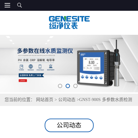
您当前的位置：
网站首页
>
公司动态
>
GNST-900S 多参数水质检测
仪：学校 / 医院饮用水监测，安全有保障
公司动态