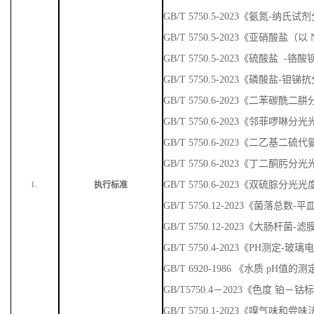
GB/T 5750.5-2023《氨氮-纳
GB/T 5750.5-2023《亚硝酸盐
GB/T 5750.5-2023《硫酸盐 
GB/T 5750.5-2023《磷酸盐-
GB/T 5750.6-2023《二苯碳
GB/T 5750.6-2023《邻菲啰啉
GB/T 5750.6-2023《二乙基
GB/T 5750.6-2023《丁二酮肟
GB/T 5750.6-2023《双硫腙分光
执行标准
1.
GB/T 5750.12-2023《菌落总数
GB/T 5750.12-2023《大肠杆菌-
GB/T 5750.4-2023《PH测定-玻
GB/T 6920-1986 《水质 pH值
GB/T5750.4－2023《色度 铂－
GB/T 5750.1-2023《嗅气味