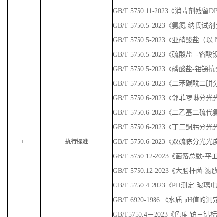
GB/T 5750.11-2023《消毒剂残
GB/T 5750.5-2023《氨氮-纳
GB/T 5750.5-2023《亚硝酸盐
GB/T 5750.5-2023《硫酸盐 
GB/T 5750.5-2023《磷酸盐-
GB/T 5750.6-2023《二苯碳
GB/T 5750.6-2023《邻菲啰啉
GB/T 5750.6-2023《二乙基
GB/T 5750.6-2023《丁二酮肟
GB/T 5750.6-2023《双硫腙分光
执行标准
1.
GB/T 5750.12-2023《菌落总数
GB/T 5750.12-2023《大肠杆菌-
GB/T 5750.4-2023《PH测定-玻
GB/T 6920-1986 《水质 pH值
GB/T5750.4－2023《色度 铂－