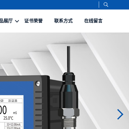
品展厅
证书荣誉
联系方式
在线留言