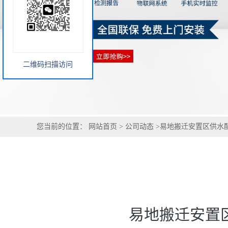
您当前的位置：
网站首页
>
公司动态
>
易地搬迁安置区供水配套
二维码扫描访问
易地搬迁安置区
民生工程配套化验室建设，兼顾验收核验与长期运维检测
易地搬迁安置区是民生工程，供水系统交付验收、后续长期运维
区配套建设小型化验室，同时满足工程验收与日常运维检测
工程验收阶段，可对安置区集中式供水、二次供水设施、管网