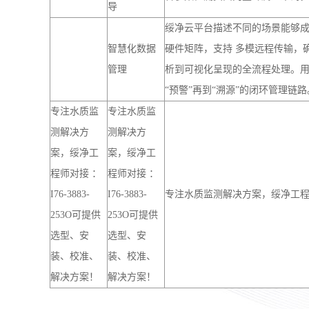
测解决方
测解决方
案，绥净工
案，绥净工
程师对接 ：
程师对接 ：
I76-3883-
I76-3883-
专注水质监测解决方案，绥净工程师对
253O可提供
253O可提供
选型、安
选型、安
装、校准、
装、校准、
解决方案！
解决方案！