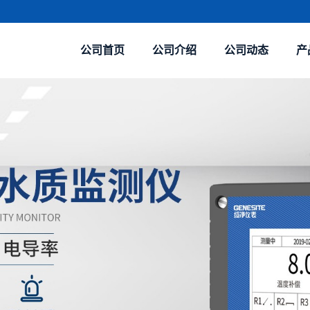
公司首页
公司介绍
公司动态
产