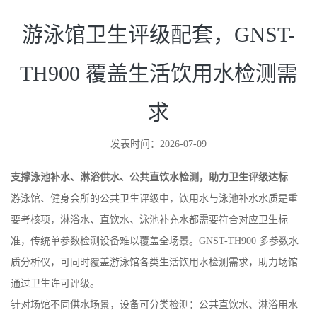
游泳馆卫生评级配套，GNST-
TH900 覆盖生活饮用水检测需
求
发表时间：2026-07-09
支撑泳池补水、淋浴供水、公共直饮水检测，助力卫生评级达标
游泳馆、健身会所的公共卫生评级中，饮用水与泳池补水水质是重
要考核项，淋浴水、直饮水、泳池补充水都需要符合对应卫生标
准，传统单参数检测设备难以覆盖全场景。GNST-TH900 多参数水
质分析仪，可同时覆盖游泳馆各类生活饮用水检测需求，助力场馆
通过卫生许可评级。
针对场馆不同供水场景，设备可分类检测：公共直饮水、淋浴用水