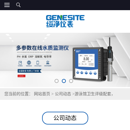
您当前的位置：
网站首页
>
公司动态
>
游泳馆卫生评级配套，
GNST-TH900 覆盖生活饮用水检测需求
公司动态